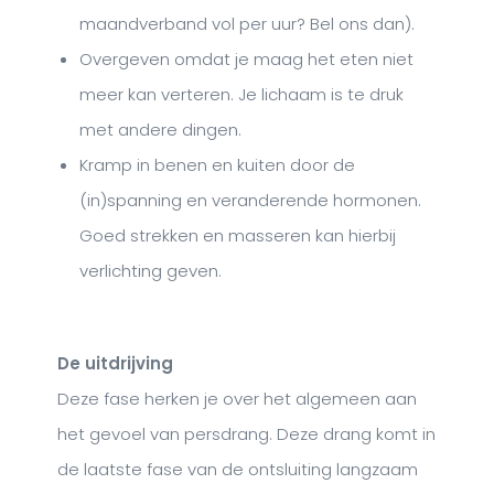
maandverband vol per uur? Bel ons dan).
Overgeven omdat je maag het eten niet
meer kan verteren. Je lichaam is te druk
met andere dingen.
Kramp in benen en kuiten door de
(in)spanning en veranderende hormonen.
Goed strekken en masseren kan hierbij
verlichting geven.
De uitdrijving
Deze fase herken je over het algemeen aan
het gevoel van persdrang. Deze drang komt in
de laatste fase van de ontsluiting langzaam