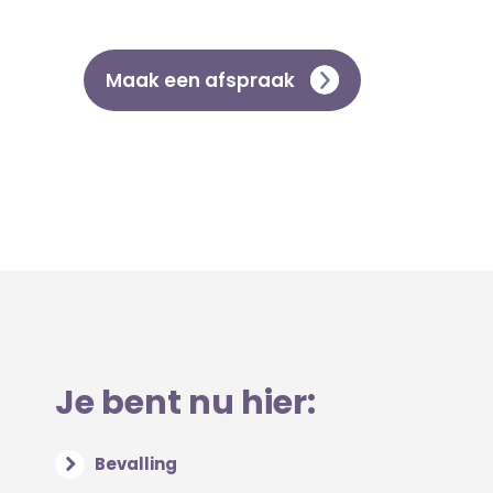
Maak een afspraak
Je bent nu hier:
Bevalling