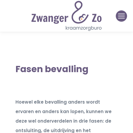
Fasen bevalling
Hoewel elke bevalling anders wordt
ervaren en anders kan lopen, kunnen we
deze wel onderverdelen in drie fasen: de
ontsluiting, de uitdrijving en het