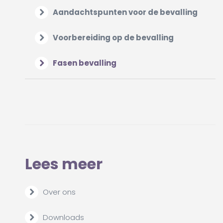
Aandachtspunten voor de bevalling
Voorbereiding op de bevalling
Fasen bevalling
Lees meer
Over ons
Downloads