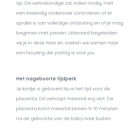
op. De verloskundige zal, indien nodig, met
een inwendig onderzoek controleren of er
sprake is van volledige ontsluiting en of je mag
beginnen met persen. Uiteraard begeleiden
wij je in deze fase en zoeken we samen naar
een houding die prettig is voor jou.
Het nageboorte tijdperk
Je kindje is geboren! Nu is het tijd voor de
placenta. Dit verloopt meestal erg vlot. De
placenta komt meestal binnen 5-10 minuten
na de geboorte van de baby naar buiten.