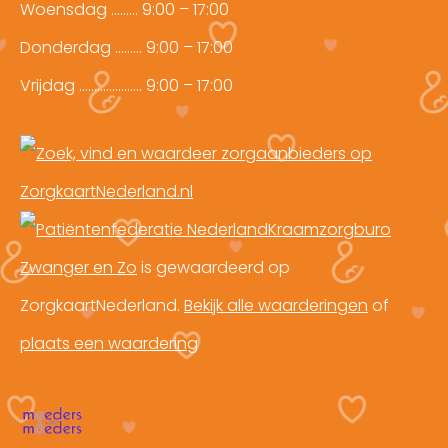
Woensdag ……… 9:00 – 17:00
Donderdag ……… 9:00 – 17:00
Vrijdag ………………… 9:00 – 17:00
Kraamzorgburo
Zwanger en Zo
is gewaardeerd op
ZorgkaartNederland.
Bekijk alle waarderingen
of
plaats een waardering