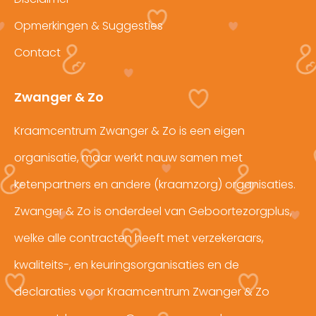
Opmerkingen & Suggesties
Contact
Zwanger & Zo
Kraamcentrum Zwanger & Zo is een eigen
organisatie, maar werkt nauw samen met
ketenpartners en andere (kraamzorg) organisaties.
Zwanger & Zo is onderdeel van Geboortezorgplus,
welke alle contracten heeft met verzekeraars,
kwaliteits-, en keuringsorganisaties en de
declaraties voor Kraamcentrum Zwanger & Zo