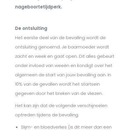
nageboortetijdperk.
De ontsluiting
Het eerste deel van de bevalling wordt de
ontsluiting genoemd. Je baarmoeder wordt
zacht en week en gaat open. Dit alles gebeurt
onder invloed van weeën en kondigt over het
algemeen de start van jouw bevalling aan. In
10% van de gevallen wordt het startsein
gegeven door het breken van de vliezen.
Het kan zijn dat de volgende verschijnselen
optreden tijdens de bevalling:
Slijm- en bloedverlies (is dit meer dan een