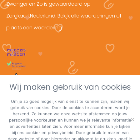
Zwanger en Zo
is gewaardeerd op
ZorgkaartNederland.
Bekijk alle waarderingen
of
plaats een waardering
Wij maken gebruik van cookies
Om je zo goed mogelijk van dienst te kunnen zijn, maken wij
gebruik van cookies. Door de cookies te accepteren, word je
herkend. Zo kunnen we onze website afstemmen op jouw
persoonlijke voorkeuren en kunnen we je relevante informatie
en advertenties laten zien. Voor meer informatie kun je kijken
bij ons cookie- en privacybeleid. Door gebruik te maken van
deze website of door hieronder op akkoord te drukken, geef je