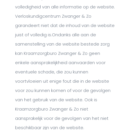
volledigheid van alle informatie op de website.
Verloskundigcentrum Zwanger & Zo
garandeert niet dat de inhoud van de website
juist of volledig is.Ondanks alle aan de
samenstelling van de website bestede zorg
kan Kraamzorgburo Zwanger & Zo geen
enkele aansprakelijkheid aanvaarden voor
eventuele schade, die zou kunnen
voortvloeien uit enige fout die in de website
voor zou kunnen komen of voor de gevolgen
van het gebruik van de website. Ook is
Kraamzorgburo Zwanger & Zo niet
aansprakelijk voor de gevolgen van het niet
beschikbaar zijn van de website.