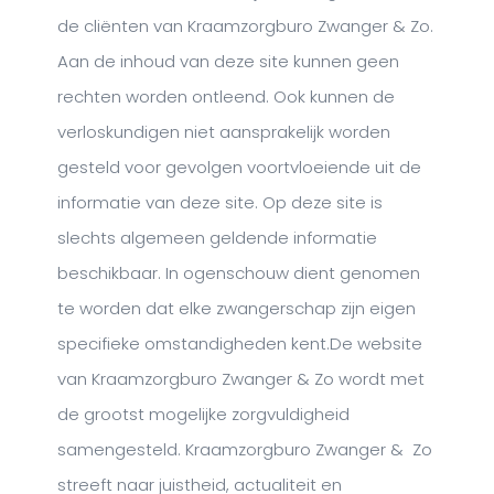
de cliënten van Kraamzorgburo Zwanger & Zo.
Aan de inhoud van deze site kunnen geen
rechten worden ontleend. Ook kunnen de
verloskundigen niet aansprakelijk worden
gesteld voor gevolgen voortvloeiende uit de
informatie van deze site. Op deze site is
slechts algemeen geldende informatie
beschikbaar. In ogenschouw dient genomen
te worden dat elke zwangerschap zijn eigen
specifieke omstandigheden kent.De website
van Kraamzorgburo Zwanger & Zo wordt met
de grootst mogelijke zorgvuldigheid
samengesteld. Kraamzorgburo Zwanger & Zo
streeft naar juistheid, actualiteit en