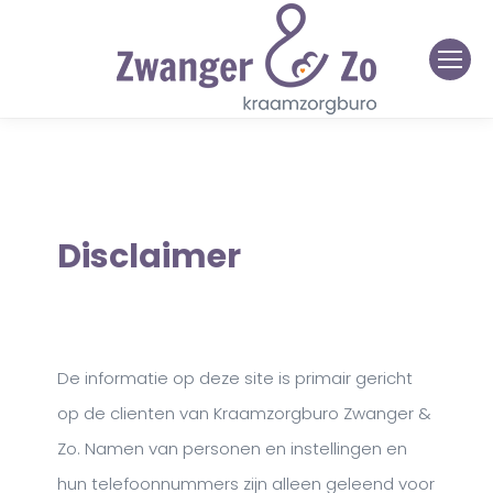
Disclaimer
De informatie op deze site is primair gericht
op de clienten van Kraamzorgburo Zwanger &
Zo. Namen van personen en instellingen en
hun telefoonnummers zijn alleen geleend voor