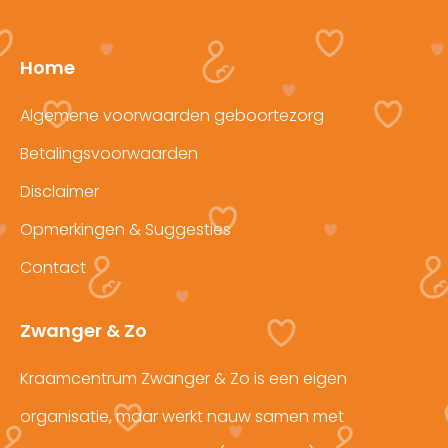
Home
Algemene voorwaarden geboortezorg
Betalingsvoorwaarden
Disclaimer
Opmerkingen & Suggesties
Contact
Zwanger & Zo
Kraamcentrum Zwanger & Zo is een eigen
organisatie, maar werkt nauw samen met