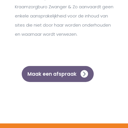
Kraamzorgburo Zwanger & Zo aanvaardt geen
enkele aansprakelijkheid voor de inhoud van
sites die niet door haar worden onderhouden
en waarnaar wordt verwezen.
Maak een afspraak