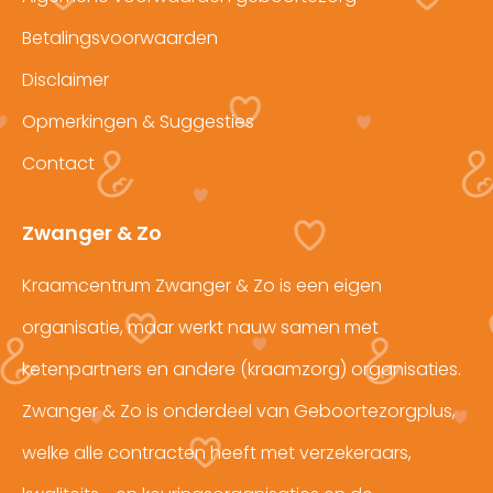
Betalingsvoorwaarden
Disclaimer
Opmerkingen & Suggesties
Contact
Zwanger & Zo
Kraamcentrum Zwanger & Zo is een eigen
organisatie, maar werkt nauw samen met
ketenpartners en andere (kraamzorg) organisaties.
Zwanger & Zo is onderdeel van Geboortezorgplus,
welke alle contracten heeft met verzekeraars,