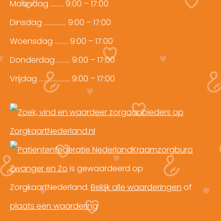
Maandag ……… 9:00 – 17:00
Dinsdag …………… 9:00 – 17:00
Woensdag ……… 9:00 – 17:00
Donderdag ……… 9:00 – 17:00
Vrijdag ………………… 9:00 – 17:00
Kraamzorgburo
Zwanger en Zo
is gewaardeerd op
ZorgkaartNederland.
Bekijk alle waarderingen
of
plaats een waardering