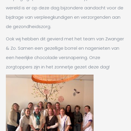
wereld is er op deze dag bijzondere aandacht voor de
bijdrage van verpleegkundigen en verzorgenden aan
de gezondheidszorg.
Ook wij hebben dit gevierd met het team van Zwanger
& Zo. Samen een gezellige borrel en nagenieten van
een heerlijke chocolade versnapering. Onze
zorgtoppers zijn in het zonnetje gezet deze dag!