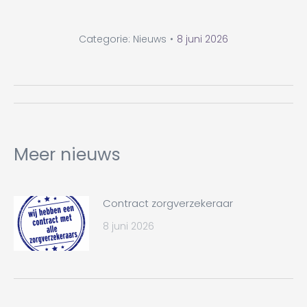
Categorie:
Nieuws
8 juni 2026
Bericht
navigatie
Meer nieuws
Contract zorgverzekeraar
8 juni 2026