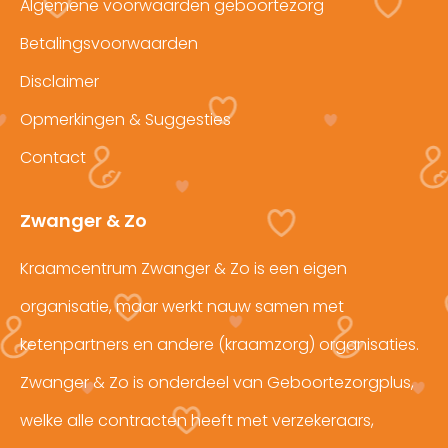
Algemene voorwaarden geboortezorg
Betalingsvoorwaarden
Disclaimer
Opmerkingen & Suggesties
Contact
Zwanger & Zo
Kraamcentrum Zwanger & Zo is een eigen
organisatie, maar werkt nauw samen met
ketenpartners en andere (kraamzorg) organisaties.
Zwanger & Zo is onderdeel van Geboortezorgplus,
welke alle contracten heeft met verzekeraars,