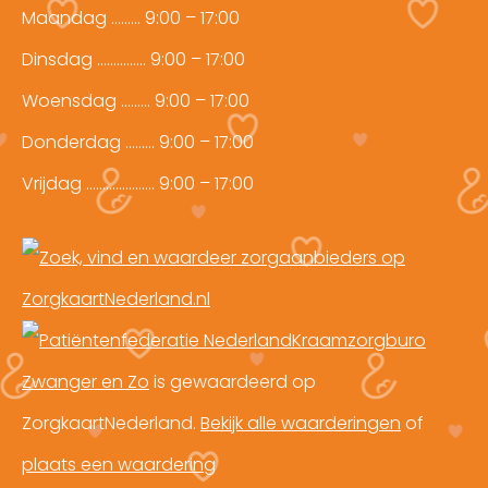
Maandag ……… 9:00 – 17:00
Dinsdag …………… 9:00 – 17:00
Woensdag ……… 9:00 – 17:00
Donderdag ……… 9:00 – 17:00
Vrijdag ………………… 9:00 – 17:00
Kraamzorgburo
Zwanger en Zo
is gewaardeerd op
ZorgkaartNederland.
Bekijk alle waarderingen
of
plaats een waardering