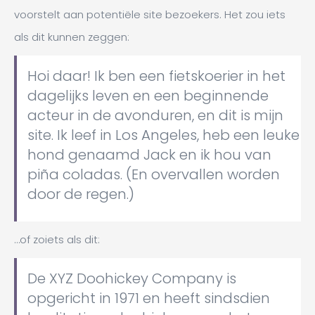
voorstelt aan potentiële site bezoekers. Het zou iets
als dit kunnen zeggen:
Hoi daar! Ik ben een fietskoerier in het
dagelijks leven en een beginnende
acteur in de avonduren, en dit is mijn
site. Ik leef in Los Angeles, heb een leuke
hond genaamd Jack en ik hou van
piña coladas. (En overvallen worden
door de regen.)
…of zoiets als dit:
De XYZ Doohickey Company is
opgericht in 1971 en heeft sindsdien