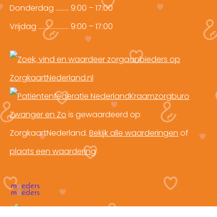
Donderdag ……… 9:00 – 17:00
Vrijdag ………………… 9:00 – 17:00
Kraamzorgburo
Zwanger en Zo
is gewaardeerd op
ZorgkaartNederland.
Bekijk alle waarderingen
of
plaats een waardering