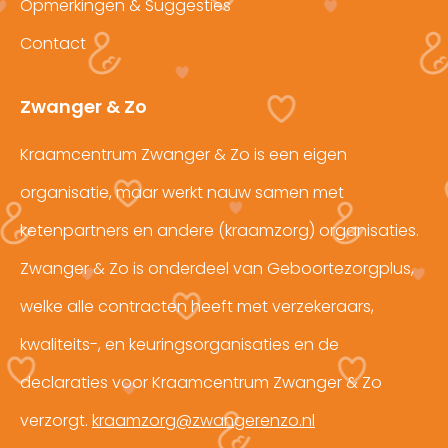
Opmerkingen & Suggesties
Contact
Zwanger & Zo
Kraamcentrum Zwanger & Zo is een eigen
organisatie, maar werkt nauw samen met
ketenpartners en andere (kraamzorg) organisaties.
Zwanger & Zo is onderdeel van Geboortezorgplus,
welke alle contracten heeft met verzekeraars,
kwaliteits-, en keuringsorganisaties en de
declaraties voor Kraamcentrum Zwanger & Zo
verzorgt.
kraamzorg@zwangerenzo.nl